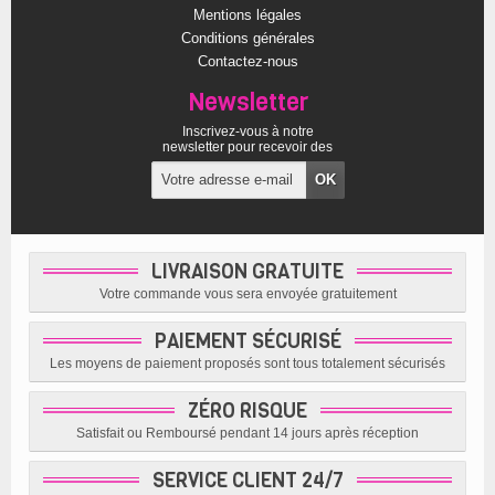
Mentions légales
Conditions générales
Contactez-nous
Newsletter
Inscrivez-vous à notre
newsletter pour recevoir des
offres exclusives
LIVRAISON GRATUITE
Votre commande vous sera envoyée gratuitement
PAIEMENT SÉCURISÉ
Les moyens de paiement proposés sont tous totalement sécurisés
ZÉRO RISQUE
Satisfait ou Remboursé pendant 14 jours après réception
SERVICE CLIENT 24/7