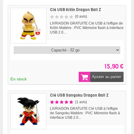
Clé USB Krilin Dragon Ball Z
(0 avis)
LIVRAISON GRATUITE Clé USB à l'effigie de
Krilin Matière : PVC Mémoire flash à interface
USB 2.0...
15,90 €
Ajouter au panier
En stock
Clé USB Sangoku Dragon Ball Z
(1 avis)
LIVRAISON GRATUITE Clé USB à l'effigie
de Sangoku Matière : PVC Mémoire flash à
interface USB 2.0...