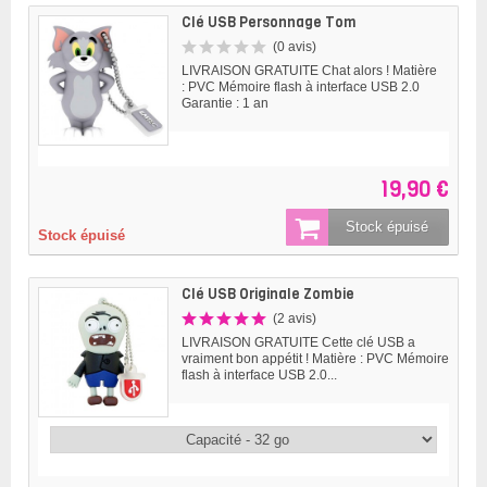
Clé USB Personnage Tom
(0 avis)
LIVRAISON GRATUITE Chat alors ! Matière
: PVC Mémoire flash à interface USB 2.0
Garantie : 1 an
19,90 €
Stock épuisé
Stock épuisé
Clé USB Originale Zombie
(2 avis)
LIVRAISON GRATUITE Cette clé USB a
vraiment bon appétit ! Matière : PVC Mémoire
flash à interface USB 2.0...