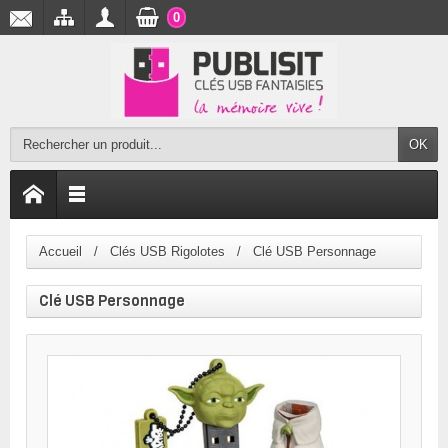
0
OK
Accueil
Clés USB Rigolotes
Clé USB Personnage
Clé USB Personnage