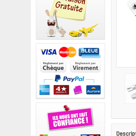
Descrip