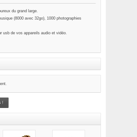
ureux du grand large.
usique (8000 avec 32go), 1000 photographies
r usb de vos appareils audio et vidéo.
ent.
 !