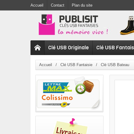
Accueil
Contact
Plan du site
Clé USB Originale
Clé USB Fantais
Accueil
Clé USB Fantaisie
Clé USB Bateau