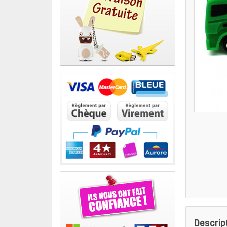
Descrip