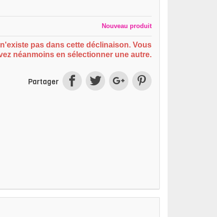
n
Nouveau produit
n'existe pas dans cette déclinaison. Vous
ez néanmoins en sélectionner une autre.
Partager