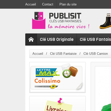
Accueil
Contact
Plan du site
Clé USB Originale
Clé USB Fantais
Accueil
Clé USB Fantaisie
Clé USB Camion