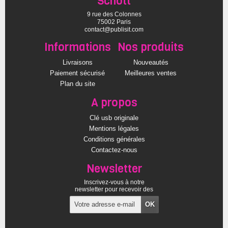
Schott
9 rue des Colonnes
75002 Paris
contact@publisit.com
Informations
Nos produits
Livraisons
Nouveautés
Paiement sécurisé
Meilleures ventes
Plan du site
A propos
Clé usb originale
Mentions légales
Conditions générales
Contactez-nous
Newsletter
Inscrivez-vous à notre
newsletter pour recevoir des
offres exclusives