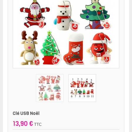
Clé USB Noël
13,90 €
TTC