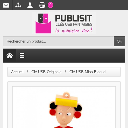
0
OK
Accueil
Clé USB Originale
Clé USB Miss Bigoudi