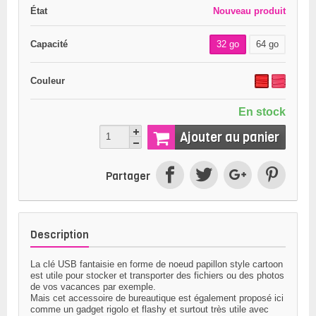
État
Nouveau produit
Capacité
32 go
64 go
Couleur
En stock
Ajouter au panier
Partager
Description
La
clé USB fantaisie
en forme de noeud papillon style cartoon
est utile pour stocker et transporter des fichiers ou des photos
de vos vacances par exemple.
Mais cet accessoire de bureautique est également proposé ici
comme un gadget rigolo et flashy
et surtout très utile avec